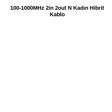
100-1000MHz 2in 2out N Kadın Hibrit
Kablo