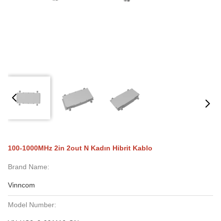
100-1000MHz 2in 2out N Kadın Hibrit Kablo
Brand Name:
Vinncom
Model Number: