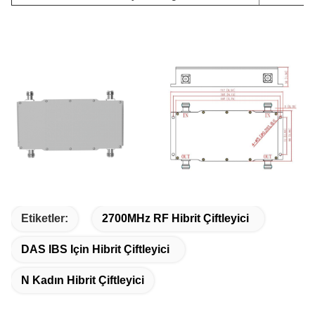
Etiketler:
2700MHz RF Hibrit Çiftleyici
DAS IBS Için Hibrit Çiftleyici
N Kadın Hibrit Çiftleyici